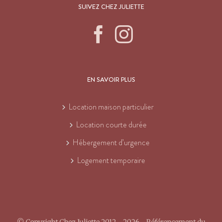
SUIVEZ CHEZ JULIETTE
EN SAVOIR PLUS
Location maison particulier
Location courte durée
Hébergement d’urgence
Logement temporaire