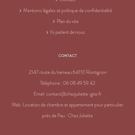
Mentions légales et politique de confidentialité
Plan du site
Ils parlent de nous
CONTACT
2147 route du hameau 64110 Rontignon
Téléphone :
06 08 49 59 42
Email:
contact@chezjuliette-gite.fr
Web:
Location de chambre et appartement pour particulier
près de Pau : Chez Juliette